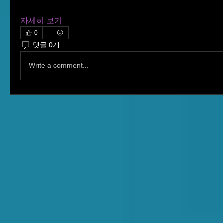
자세히 보기
0
댓글 0개
Write a comment...