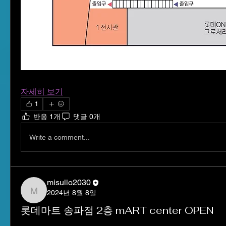
자세히 보기
1
반응 1개
댓글 0개
Write a comment...
misullo2030
2024년 8월 8일
misullo2030
롯데마트 송파점 2층 mART center OPEN