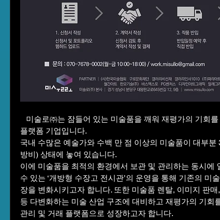
   미술로㈜는 잠들어 있는 미술품을 깨워 재평가의 기회를 제공하는 미술품 관리 
플랫폼 기업입니다. 
국내 수많은 예술가와 수백 만 점 이상의 미술품이 대부분 3
방비) 상태에 놓여 있습니다. 
이에 미술품을 최적의 환경에서 보관 및 관리하는 동시에 
수 있는 ‘개방형 수장고 전시관’의 운영을 통해 기존의 미술
장을 변화시키고자 합니다. 또한 미술품 렌탈, 이미지 판매, 
등 다변화하는 미술 산업 구조에 대비하고 재평가의 기회를
관리 및 거래 플랫폼으로 성장하고자 합니다. 