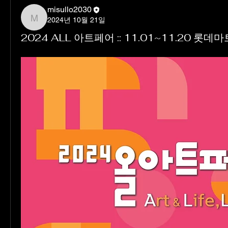
misullo2030
2024년 10월 21일
misullo2030
2024 ALL 아트페어 :: 11.01~11.20 롯데