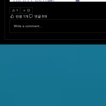
1
반응 1개
댓글 0개
Write a comment...